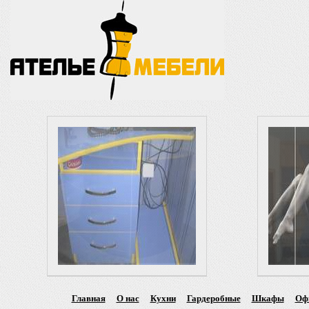
Главная
О нас
Кухни
Гардеробные
Шкафы
Оф