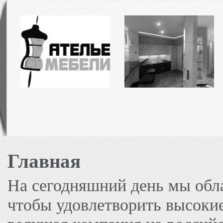
Главная
На сегодняшний день мы обл
чтобы удовлетворить высоки