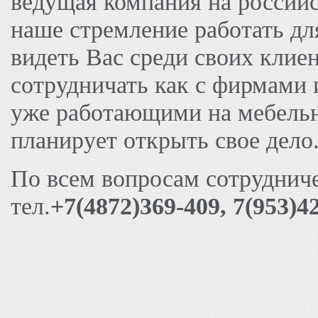
ведущая компания на россий
наше стремление работать дл
видеть Вас среди своих клие
сотрудничать как с фирмами
уже работающими на мебельно
планирует открыть свое дело
По всем вопросам сотруднич
тел.
+7(4872)369-409, 7(953)4